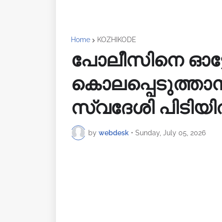
Home
KOZHIKODE
പോലീസിനെ ഓട്ടോ
കൊലപ്പെടുത്താൻ
സ്വദേശി പിടിയി
by
webdesk
•
Sunday, July 05, 2026