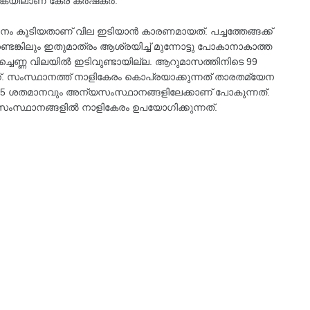
ശങ്കയിലാണ് കേര കർഷകർ.
്പാദനം കൂടിയതാണ് വില ഇടിയാന്‍ കാരണമായത്. പച്ചത്തേങ്ങക്ക്
ണ്ടെങ്കിലും ഇതുമാത്രം ആശ്രയിച്ച് മുന്നോട്ടു പോകാനാകാത്ത
ചെണ്ണ വിലയില്‍ ഇടിവുണ്ടായില്ല. ആറുമാസത്തിനിടെ 99
ക്. സംസ്ഥാനത്ത് നാളികേരം കൊപ്രയാക്കുന്നത് താരതമ്യേന
തില്‍ 95 ശതമാനവും അന്യസംസ്ഥാനങ്ങളിലേക്കാണ് പോകുന്നത്.
്യസംസ്ഥാനങ്ങളില്‍ നാളികേരം ഉപയോഗിക്കുന്നത്.