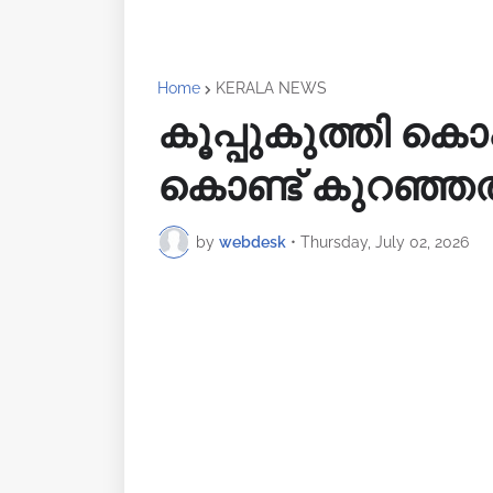
Home
KERALA NEWS
കൂപ്പുകുത്തി ക
കൊണ്ട് കുറഞ്ഞത
by
webdesk
•
Thursday, July 02, 2026