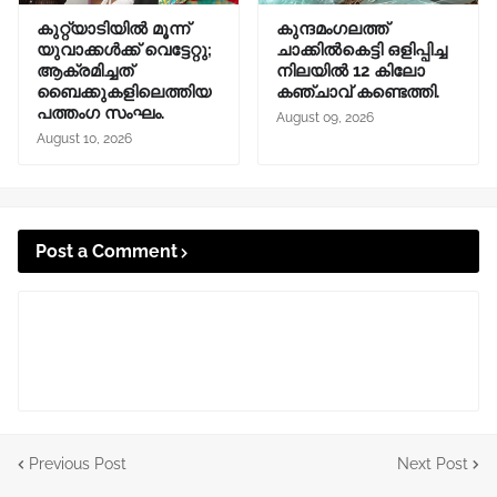
കുറ്റ്യാടിയിൽ മൂന്ന്
കുന്ദമംഗലത്ത്
യുവാക്കൾക്ക് വെട്ടേറ്റു;
ചാക്കില്‍കെട്ടി ഒളിപ്പിച്ച
ആക്രമിച്ചത്
നിലയില്‍ 12 കിലോ
ബൈക്കുകളിലെത്തിയ
കഞ്ചാവ് കണ്ടെത്തി.
പത്തംഗ സംഘം.
August 09, 2026
August 10, 2026
Post a Comment
Previous Post
Next Post