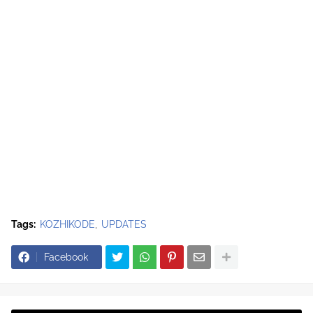
Tags:
KOZHIKODE
UPDATES
Facebook