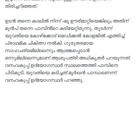
തിരിച്ചറിഞ്ഞത്.
ഉടന്‍ തന്നെ കാലില്‍ നിന്ന് ഷൂ ഊരിമാറ്റിയെങ്കിലും അതിന്
മുന്‍പ് തന്നെ പാമ്പിൻ്റെ കടിയേറ്റിരുന്നു. തുടർന്ന്
യുവതിയെ കോഴിക്കോട് മെഡിക്കല്‍ കോളജില്‍ എത്തിച്ച്
പ്രാഥമിക ചികിത്സ നല്‍കി. ഗുരുതരമായ
സാഹചര്യമില്ലെന്നും ആശങ്കപ്പെടാന്‍
ഒന്നുമില്ലെന്നുമാണ് ആശുപത്രി അധികൃതര്‍ പറയുന്നത്.
വനംവകുപ്പ് ഉദ്യോഗസ്ഥര്‍ സ്ഥലത്തെത്തി പാമ്പിനെ
പിടികൂടി. യുവതിയെ കടിച്ചത് മൂര്‍ഖന്‍ പാമ്പാണെന്ന്
വനംവകുപ്പ് ഉദ്യോഗസ്ഥര്‍ പറഞ്ഞു.