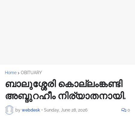
Home
OBITUARY
ബാലുശ്ശേരി കൊല്ലംങ്കണ്ടി
അബ്ദുറഹീം നിര്യാതനായി.
by
webdesk
•
Sunday, June 28, 2026
0