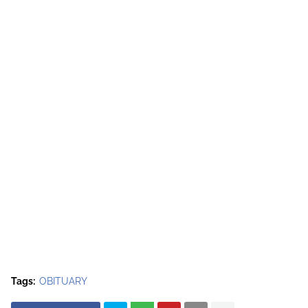
Tags:
OBITUARY