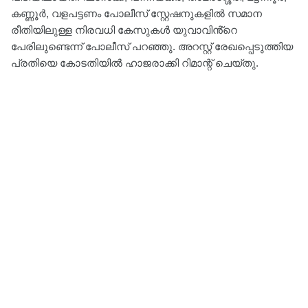
കണ്ണൂര്‍, വളപട്ടണം പോലീസ് സ്റ്റേഷനുകളില്‍ സമാന
രീതിയിലുള്ള നിരവധി കേസുകള്‍ യുവാവിൻ്റെ
പേരിലുണ്ടെന്ന് പോലീസ് പറഞ്ഞു. അറസ്റ്റ് രേഖപ്പെടുത്തിയ
പ്രതിയെ കോടതിയില്‍ ഹാജരാക്കി റിമാന്റ് ചെയ്തു.