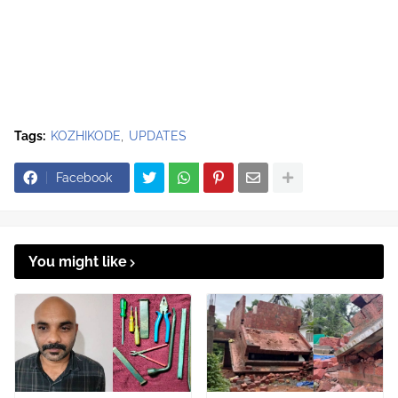
Tags:
KOZHIKODE
UPDATES
Facebook
You might like