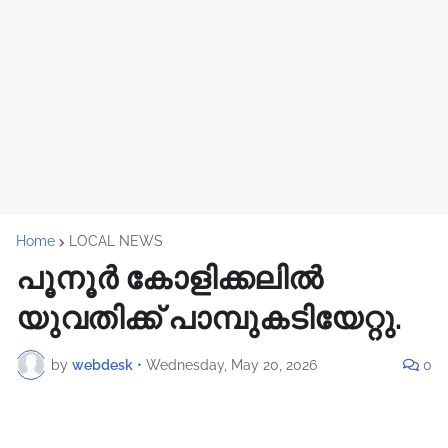
Home
LOCAL NEWS
പൂനൂർ കോളിക്കലിൽ
യുവതിക്ക് പാമ്പുകടിയേറ്റു.
by
webdesk
•
Wednesday, May 20, 2026
0