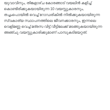
യുവാവിനും, തിങ്കളാഴ്ച കോരങ്ങാട് വയലിൻ കളിച്ച്
കൊണ്ടിരിക്കുകയായിരുന്ന 10 വയസ്സുകാരനും,
തച്ചംപൊയിൽ വെച്ച് റോഡരികിൽ നിൽക്കുകയായിരുന്ന
സ്വകാര്യ സ്ഥാപനത്തിലെ ജീവനക്കാരനും, ഇന്നലെ
വെളിമണ്ണ വെച്ച് മദ്രസ വിട്ട് വീട്ടിലേക്ക് മടങ്ങുകയായിരുന്ന
അഞ്ചു വയസ്സുകാരിക്കുമാണ് പാമ്പുകടിയേറ്റത്.