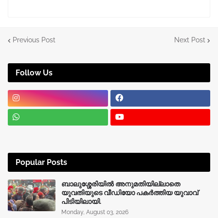
Previous Post
Next Post
Follow Us
Popular Posts
ബാലുശ്ശേരിയിൽ അനുമതിയില്ലാതെ
യുവതിയുടെ വീഡിയോ പകർത്തിയ യുവാവ്
പിടിയിലായി.
Monday, August 03, 2026