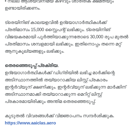
• നല്ല ആശയവിനിമയ കഴിവും ശാരീരിക ക്ഷമതയും
ഉണ്ടായിരിക്കണം.
ട്രെയിനിങ് കാലയളവിൽ ഉദ്യോഗാർത്ഥികൾക്ക്
പ്രതിമാസം 15,000 സ്റ്റൈപന്റ് ലഭിക്കും. ട്രെയിനിങ്
വിജയകരമായി പൂർത്തിയാക്കുന്നതോടെ 30,000 രൂപ മുതൽ
പ്രതിമാസം ശമ്പളമായി ലഭിക്കും. ഇതിനൊപ്പം തന്നെ മറ്റ്
ആനൂകൂല്യങ്ങളും ലഭിക്കും.
തെരഞ്ഞെടുപ്പ് പ്രക്രിയ.
ഉദ്യോഗാർത്ഥികൾക്ക് ഡിഗ്രിയിൽ ലഭിച്ച മാർക്കിന്റെ
അടിസ്ഥാനത്തിൽ തയ്യാറാക്കിയ ലിസ്റ്റ് പ്രകാരം
ഇന്റർവ്യൂന് ക്ഷണിക്കും. ഇന്റർവ്യൂന് ലഭിക്കുന്ന മാർക്കിന്
അടിസ്ഥാനമാക്കി തയ്യാറാക്കുന്ന മെറിറ്റ് ലിസ്റ്റ്
പ്രകാരമായിരിക്കും അന്തിമ തെരഞ്ഞെടുപ്പ്.
കൂടുതൽ വിവരങ്ങൾക്ക് വിജ്ഞാപനം സന്ദർശിക്കുക.
https://www.aaiclas.aero