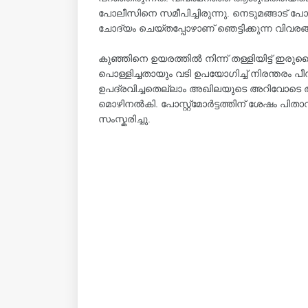
പോലീസിനെ സമീപിച്ചിരുന്നു. നെടുമങ്ങാട് 
ചോദ്യം ചെയ്തപ്പോഴാണ് ഞെട്ടിക്കുന്ന വിവരങ
കുഞ്ഞിനെ ഉയരത്തിൽ നിന്ന്‌ തള്ളിയിട്ട് ഇ
പൊള്ളിച്ചതായും വടി ഉപയോഗിച്ച് നിരന്തരം പീഡ
ഉപദ്രവിച്ചതെല്ലാം അഖിലയുടെ അറിവോടെ ആയ
മൊഴിനൽകി. പോസ്റ്റ്‌മോർട്ടത്തിന് ശേഷം പിതാവ
സംസ്കരിച്ചു.