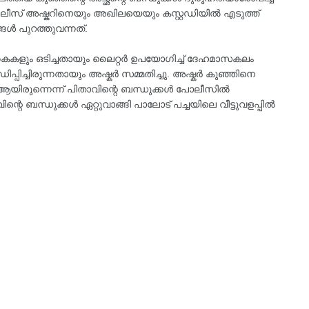
പോലീസ് അഷ്കറിനെയും അഖിലയെയും കസ്റ്റഡിയിൽ എടുത്ത്
്ങൾ പുറത്തുവന്നത്.
രുകൈകളും ഒടിച്ചതായും ലൈറ്റർ ഉപയോഗിച്ച് ദേഹമാസകലം
ിപ്പിച്ചിരുന്നതായും അഷ്കർ സമ്മതിച്ചു. അഷ്കർ കുഞ്ഞിനെ
ിരുന്നെന്ന്‌ പിതാവിന്റെ ബന്ധുക്കൾ പോലീസിൽ
ിന്റെ ബന്ധുക്കൾ ഏറ്റുവാങ്ങി പാലോട് പച്ചയിലെ വീട്ടുവളപ്പിൽ