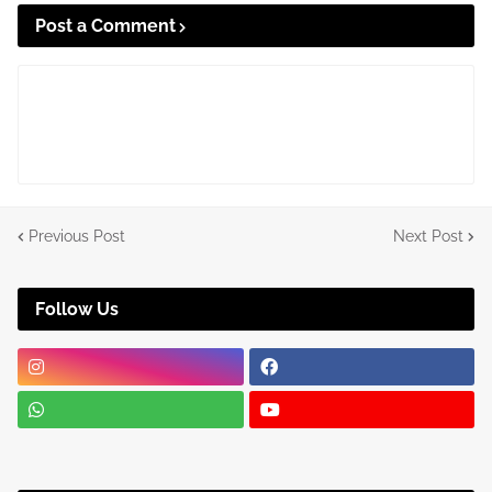
Post a Comment
Previous Post
Next Post
Follow Us