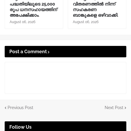
പദ്ധതിയിലൂടെ 25,000
വിതരണത്തിൽ നിന്ന്
രൂപ ധനസഹായത്തിന്
സഹകരണ
അപേക്ഷിക്കാം.
ബാങ്കുകളെ ഒഴിവാക്കി.
August 06, 2026
August 06, 2026
Post a Comment
Previous Post
Next Post
Follow Us