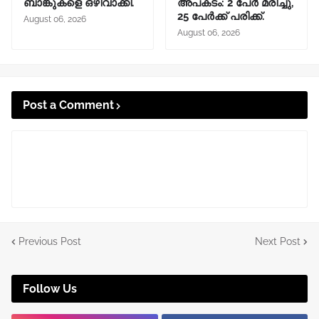
ബാങ്കുകളെ ഒഴിവാക്കി.
അപകടം: 2 പേർ മരിച്ചു,
25 പേർക്ക് പരിക്ക്.
August 06, 2026
August 06, 2026
Post a Comment
Previous Post
Next Post
Follow Us