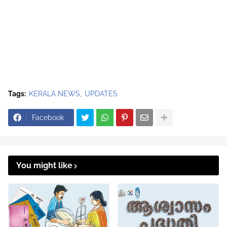
Tags:
KERALA NEWS
UPDATES
Facebook
You might like