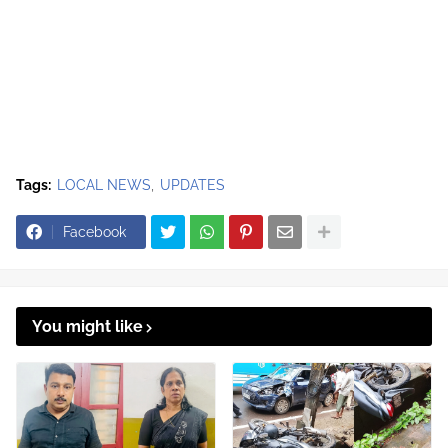
Tags:
LOCAL NEWS
UPDATES
Facebook
You might like