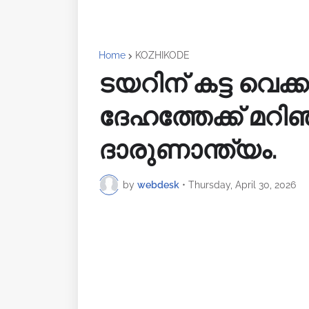
Home
KOZHIKODE
ടയറിന് കട്ട വെക്ക
ദേഹത്തേക്ക് മറിഞ
ദാരുണാന്ത്യം.
by
webdesk
•
Thursday, April 30, 2026