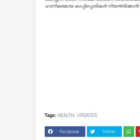
ഹാനികരമായ കാപ്പിപ്പൊടികൾ നിയന്ത്രിക്കാൻ ഇ
Tags:
HEALTH
UPDATES
Facebook
Twitter