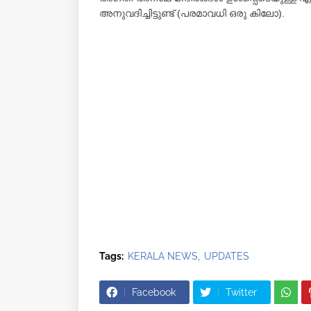
അനുവദിച്ചിട്ടുണ്ട് (പരമാവധി ഒരു കിലോ).
Tags:
KERALA NEWS
UPDATES
Facebook
Twitter