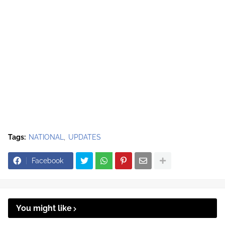
Tags:
NATIONAL
UPDATES
Facebook
You might like