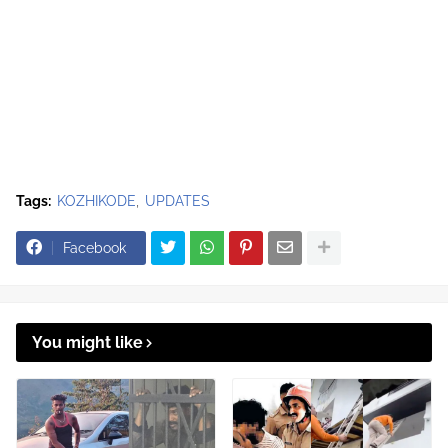
Tags:
KOZHIKODE
UPDATES
Facebook
You might like