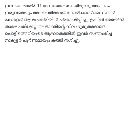
ഇന്നലെ രാത്രി 11 മണിയോടെയായിരുന്നു അപകടം.
ഇരുവരെയും അടിയന്തിരമായി കോഴിക്കോട് മെഡിക്കൽ
കോളേജ് ആശുപത്രിയിൽ പ്രവേശിപ്പിച്ചു. ഇതില്‍ അരയ്ക്ക്
താഴെ പരിക്കേറ്റ അശ്വന്തിന്റെ നില ഗുരുതരമാണ്.
പൊട്ടിത്തെറിയുടെ ആഘാതത്തിൽ ഇവര്‍ സഞ്ചരിച്ച
സ്‌കൂട്ടര്‍ പൂര്‍ണമായും കത്തി നശിച്ചു.