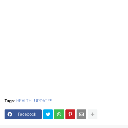
Tags:
HEALTH
UPDATES
Facebook