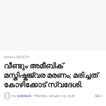
Home
HEALTH
വീണ്ടും അമീബിക്
മസ്തിഷ്കജ്വര മരണം; മരിച്ചത്
കോഴിക്കോട് സ്വദേശി.
by
webdesk
•
Monday, January 05, 2026
0