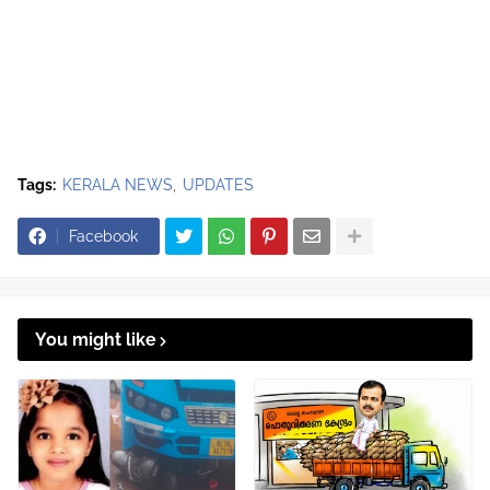
Tags:
KERALA NEWS
UPDATES
Facebook
You might like