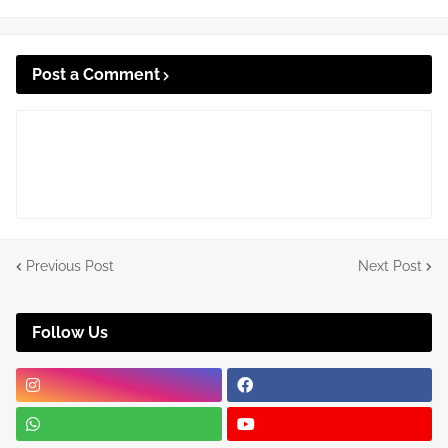
Post a Comment
Previous Post
Next Post
Follow Us