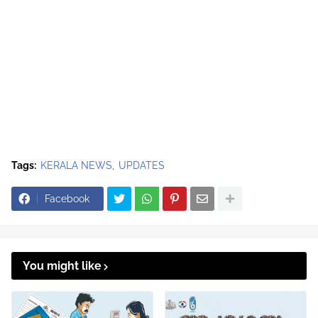
Tags:
KERALA NEWS
UPDATES
Facebook
You might like