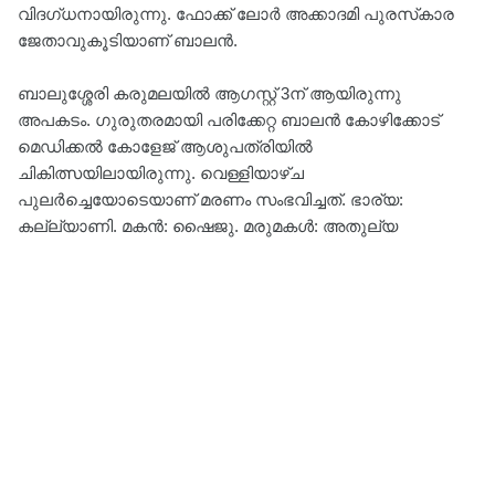
വിദഗ്ധനായിരുന്നു. ഫോക്ക് ലോര്‍ അക്കാദമി പുരസ്‌കാര
ജേതാവുകൂടിയാണ് ബാലൻ.
ബാലുശ്ശേരി കരുമലയില്‍ ആഗസ്റ്റ് 3ന് ആയിരുന്നു
അപകടം. ഗുരുതരമായി പരിക്കേറ്റ ബാലന്‍ കോഴിക്കോട്
മെഡിക്കല്‍ കോളേജ് ആശുപത്രിയിൽ
ചികിത്സയിലായിരുന്നു. വെള്ളിയാഴ്ച
പുലര്‍ച്ചെയോടെയാണ് മരണം സംഭവിച്ചത്. ഭാര്യ:
കല്ല്യാണി. മകന്‍: ഷൈജു. മരുമകള്‍: അതുല്യ