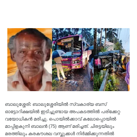
ബാലുശ്ശേരി: ബാലുശ്ശേരിയില്‍ സ്വകാര്യ ബസ്
ഓട്ടോറിക്ഷയില്‍ ഇടിച്ചുണ്ടായ അപകടത്തില്‍ പരിക്കേറ്റ
വയോധികൻ മരിച്ചു. പൊയില്‍ക്കാവ് കലോപ്പൊയില്‍
മാപ്പിളകുനി ബാലന്‍ (75) ആണ് മരിച്ചത്. ചിരട്ടയിലും
മരത്തിലും കരകൗശല വസ്തുക്കള്‍ നിര്‍മ്മിക്കുന്നതില്‍