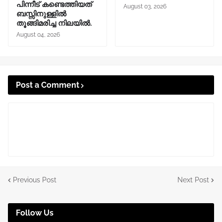
പിന്നീട് കണ്ടെത്തിയത്
August 03, 2026
ബസ്സിനുള്ളില്‍
തൂങ്ങിമരിച്ച നിലയിൽ.
August 04, 2026
Post a Comment
Previous Post
Next Post
Follow Us