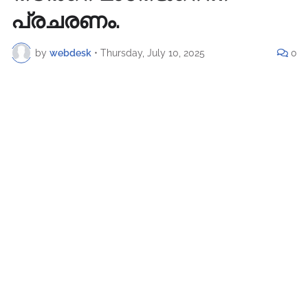
പ്രചരണം.
by
webdesk
•
Thursday, July 10, 2025
0