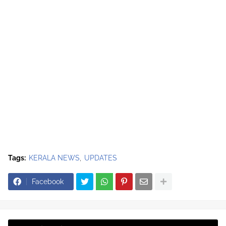
Tags:
KERALA NEWS
UPDATES
Facebook