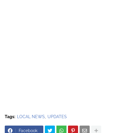
Tags:
LOCAL NEWS
UPDATES
Facebook