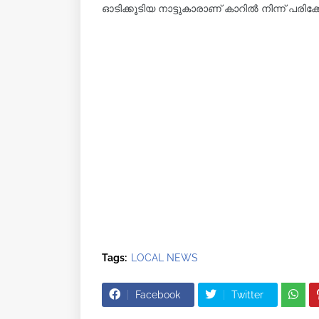
ഓടിക്കൂടിയ നാട്ടുകാരാണ് കാറിൽ നിന്ന്‌ പരിക്
Tags:
LOCAL NEWS
Facebook
Twitter