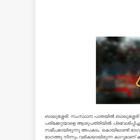
ബാലുശ്ശേരി: സംസ്ഥാന പാതയിൽ ബാലുശ്ശേരി മുക്ക
പരിക്കേറ്റയാളെ ആശുപത്രിയിൽ പ്രവേശിപ്പിച്
സമീപമായിരുന്നു അപകടം. കൊയിലാണ്ടി ഭാഗത്തു
ഭാഗത്തു നിന്നും വരികയായിരുന്ന കാറുമാണ് കൂ