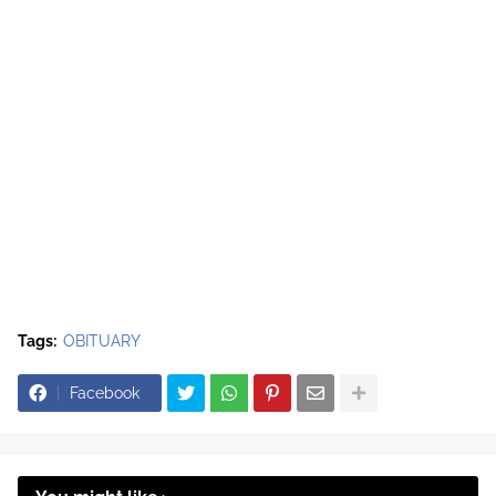
Tags:
OBITUARY
Facebook