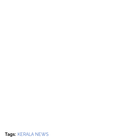
Tags:
KERALA NEWS