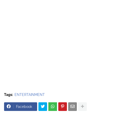
Tags:
ENTERTAINMENT
Facebook