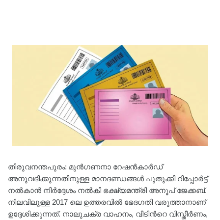
തിരുവനന്തപുരം: മുന്‍ഗണനാ റേഷന്‍കാര്‍ഡ്
അനുവദിക്കുന്നതിനുള്ള മാനദണ്ഡങ്ങള്‍ പുതുക്കി റിപ്പോര്‍ട്ട്
നല്‍കാന്‍ നിര്‍ദ്ദേശം നല്‍കി ഭക്ഷ്യമന്ത്രി അനൂപ് ജേക്കബ്.
നിലവിലുള്ള 2017 ലെ ഉത്തരവില്‍ ഭേദഗതി വരുത്താനാണ്
ഉദ്ദേശിക്കുന്നത്. നാലുചക്ര വാഹനം, വീടിന്‍റെ വിസ്തീർണം,