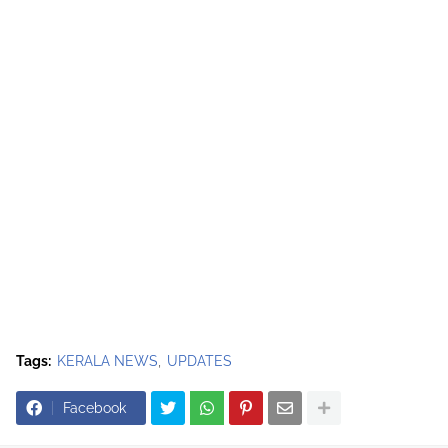
Tags:
KERALA NEWS
UPDATES
Facebook