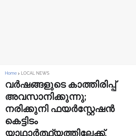
Home
LOCAL NEWS
വർഷങ്ങളുടെ കാത്തിരിപ്പ്
അവസാനിക്കുന്നു;
നരിക്കുനി ഫയർസ്റ്റേഷൻ
കെട്ടിടം
യാഥാർത്ഥ്യത്തിലേക്ക്.