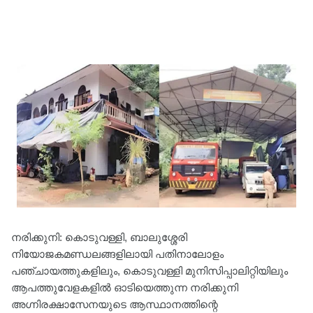
നരിക്കുനി: കൊടുവള്ളി, ബാലുശ്ശേരി
നിയോജകമണ്ഡലങ്ങളിലായി പതിനാലോളം
പഞ്ചായത്തുകളിലും, കൊടുവള്ളി മുനിസിപ്പാലിറ്റിയിലും
ആപത്തുവേളകളിൽ ഓടിയെത്തുന്ന നരിക്കുനി
അഗ്നിരക്ഷാസേനയുടെ ആസ്ഥാനത്തിന്റെ