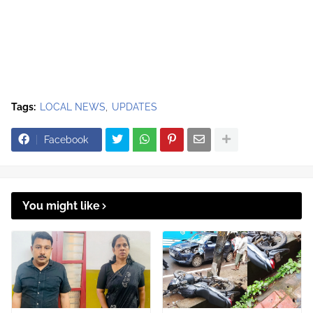
Tags:
LOCAL NEWS
UPDATES
Facebook
You might like