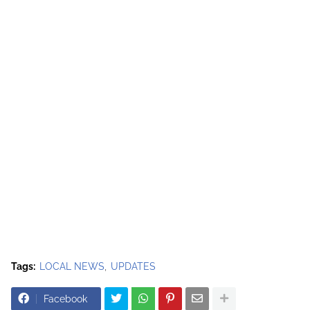
Tags:
LOCAL NEWS
UPDATES
Facebook