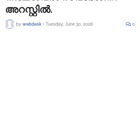
അറസ്റ്റിൽ.
by
webdesk
•
Tuesday, June 30, 2026
0