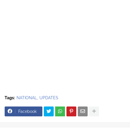
Tags:
NATIONAL
UPDATES
Facebook