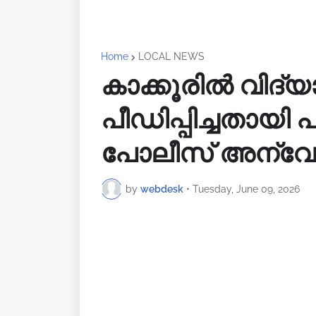
Home
LOCAL NEWS
കാക്കൂരിൽ വിദ്
പീഡിപ്പിച്ചതായി 
പോലീസ് അന്വേ
by
webdesk
•
Tuesday, June 09, 2026