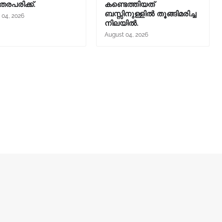
തരപരിക്ക്.
കണ്ടെത്തിയത്
ബസ്സിനുള്ളില്‍ തൂങ്ങിമരിച്ച
 04, 2026
നിലയിൽ.
August 04, 2026