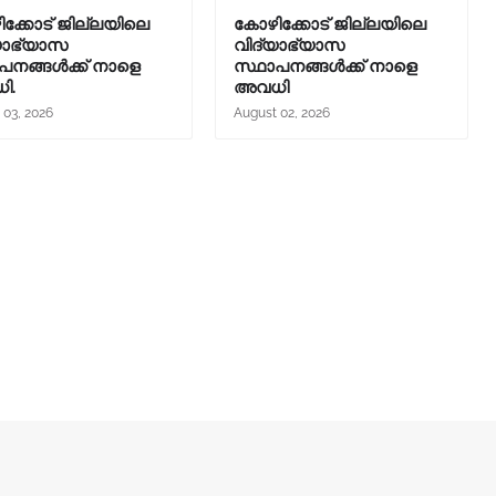
ക്കോട് ജില്ലയിലെ
കോഴിക്കോട് ജില്ലയിലെ
യാഭ്യാസ
വിദ്യാഭ്യാസ
പനങ്ങൾക്ക് നാളെ
സ്ഥാപനങ്ങൾക്ക് നാളെ
ി.
അവധി
 03, 2026
August 02, 2026