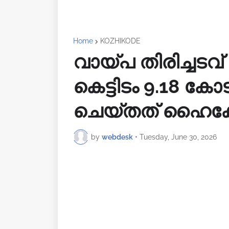
Home
KOZHIKODE
വായ്പ തിരിച്ചടവ്
കെട്ടിടം 9.18 കോ
ചെയ്തത് ഹൈക്കോട
by
webdesk
•
Tuesday, June 30, 2026