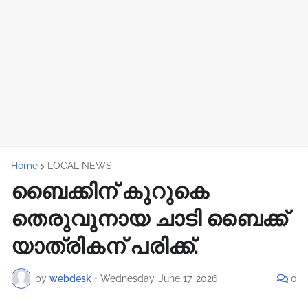
Home
LOCAL NEWS
ബൈക്കിന് കുറുകെ
തെരുവുനായ ചാടി ബൈക്ക്
യാത്രികന് പരിക്ക്.
by
webdesk
•
Wednesday, June 17, 2026
0