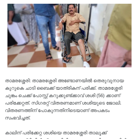
താമരശ്ശേരി: താമരശ്ശേരി അണ്ടോണയിൽ തെരുവുനായ
കുറുകെ ചാടി ബൈക്ക് യാത്രികന് പരിക്ക്. താമരശ്ശേരി
ചുങ്കം ചെക്ക് പോസ്റ്റ് കറുക്കുണ്ട്ക്കാവ് ശശി (56) ക്കാണ്
പരിക്കേറ്റത്. സിഗരറ്റ് വിതരണമാണ് ശശിയുടെ ജോലി.
വിതരണത്തിന് പോകുന്നതിനിടെയാണ് അപകടം
സംഭവിച്ചത്.
കാലിന് പരിക്കേറ്റ ശശിയെ താമരശ്ശേരി താലൂക്ക്