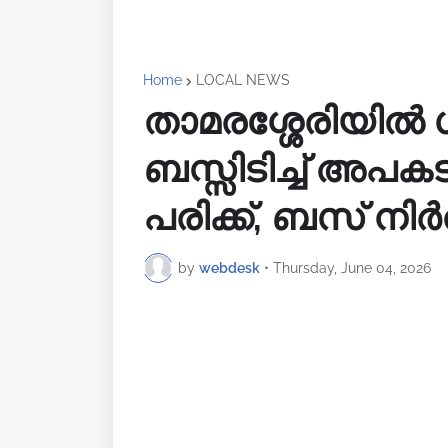
Home
LOCAL NEWS
താമരശ്ശേരിയിൽ
ബസ്സിടിച്ച് അപകട
പരിക്ക്, ബസ് ന
by
webdesk
•
Thursday, June 04, 2026