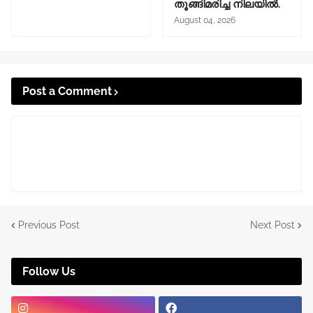
തൂങ്ങിമരിച്ച നിലയിൽ.
August 04, 2026
Post a Comment
Previous Post
Next Post
Follow Us