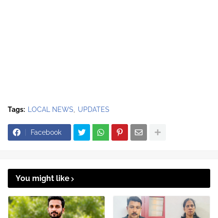
Tags:
LOCAL NEWS
UPDATES
Facebook
You might like