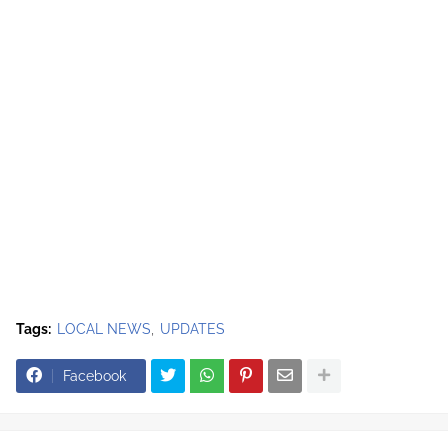
Tags:
LOCAL NEWS
UPDATES
Facebook