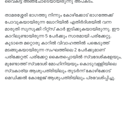
വൈകീട്ട് അഞ്ചോടെയായിരുന്നു അപകടം.
താമരശ്ശേരി ഭാഗത്തു നിന്നും കോഴിക്കോട് ഭാഗത്തേക്ക്
പോവുകയായിരുന്ന ലോറിയിൽ എതിർദിശയിൽ വന്ന
മാരുതി സുസുക്കി റിറ്റ്സ് കാർ ഇടിക്കുകയായിരുന്നു. ഈ
കാറിലുണ്ടായിരുന്ന 5 പേർക്കും സാരമായി പരിക്കേറ്റു.
കൂടാതെ മറ്റൊരു കാറിൽ വിവാഹത്തിൽ പങ്കെടുത്ത്
മടങ്ങുകയായിരുന്ന സംഘത്തിലെ 2 പേർക്കുമാണ്
പരിക്കേറ്റത്. പരിക്കേറ്റ കൈതപ്പൊയിൽ സ്വദേശികളേയും,
മുണ്ടോത്ത് സ്വദേശി മോഹിനിയയും കൊടുവള്ളിയിലെ
സ്വകാര്യ ആശുപത്രിയിലും തുടർന്ന് കോഴിക്കോട്
മെഡിക്കൽ കോളേജ് ആശുപത്രിയിലും പ്രവേശിപ്പിച്ചു.