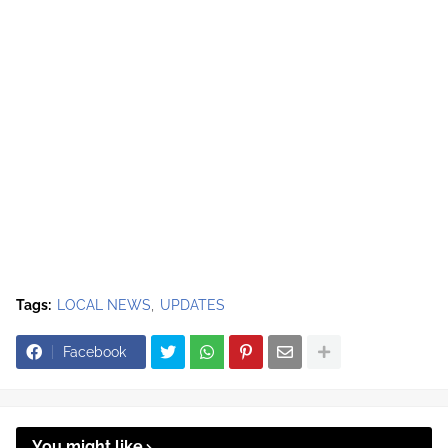
Tags:
LOCAL NEWS
UPDATES
Facebook
You might like