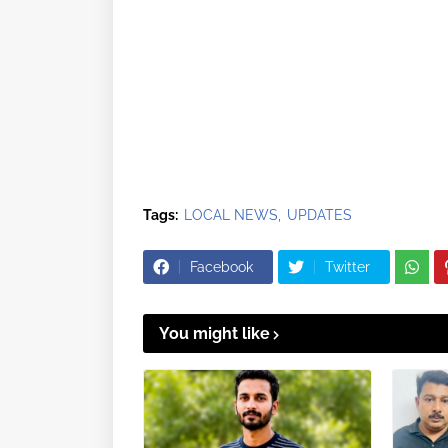
Tags:
LOCAL NEWS
UPDATES
Facebook
Twitter
You might like