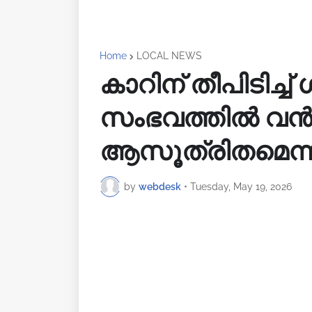
Home
LOCAL NEWS
കാറിന് തീപിടിച്ച്‌ 
സംഭവത്തില്‍ വൻ വ
ആസൂത്രിതമെന്ന
by
webdesk
•
Tuesday, May 19, 2026