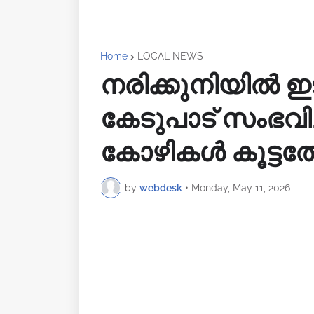
Home
LOCAL NEWS
നരിക്കുനിയിൽ ഇട
കേടുപാട് സംഭവിച്
കോഴികൾ കൂട്ടത്
by
webdesk
•
Monday, May 11, 2026