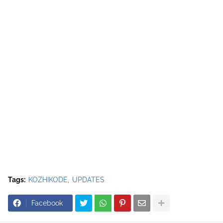
Tags:
KOZHIKODE
UPDATES
Facebook