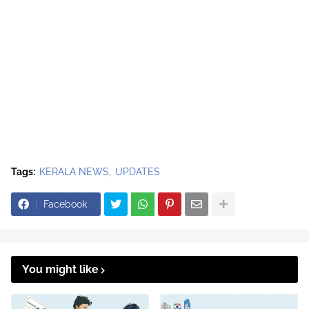
Tags:
KERALA NEWS
UPDATES
Facebook
You might like