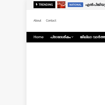
TRENDING
NATIONAL
About
Contact
Home
പ്രാദേശികം
ജില്ലാ വാർത