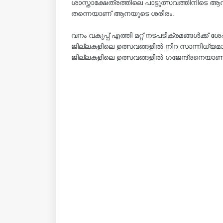
ശാസ്താക്ഷേത്രത്തിലെ പാട്ടുത്സവത്തിനിടെ ആ
തന്നെയാണ് ആനയുടെ ശരീരം.
വനം വകുപ്പ് എത്തി മറ്റ് നടപടിക്രമങ്ങൾക്ക് ശ
ജില്ലകളിലെ ഉത്സവങ്ങളിൽ നിറ സാന്നിധ്യ
ജില്ലകളിലെ ഉത്സവങ്ങളിൽ ഗജേന്ദ്രനെയാണ് കൂട