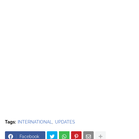
Tags:
INTERNATIONAL
UPDATES
Facebook