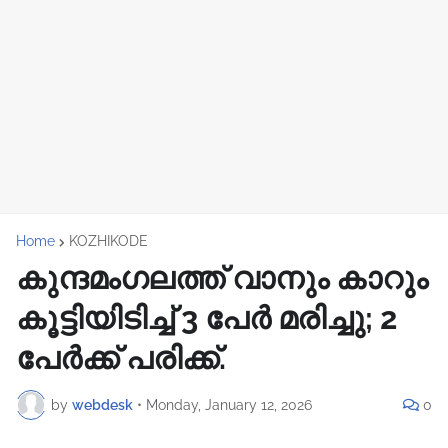
Home
KOZHIKODE
കുന്ദമംഗലത്ത് വാനും കാറും
കൂട്ടിയിടിച്ച് 3 പേർ മരിച്ചു; 2
പേര്‍ക്ക് പരിക്ക്.
by
webdesk
•
Monday, January 12, 2026
0