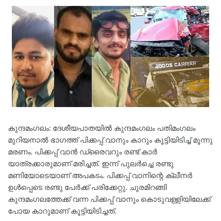
കുന്ദമംഗലം: ദേശീയപാതയിൽ കുന്ദമംഗലം പതിമംഗലം
മുറിയനാൽ ഭാഗത്ത് പിക്കപ്പ് വാനും കാറും കൂട്ടിയിടിച്ച് മൂന്നു
മരണം. പിക്കപ്പ് വാന്‍ ഡ്രൈവറും രണ്ട് കാര്‍
യാത്രക്കാരുമാണ് മരിച്ചത്. ഇന്ന് പുലര്‍ച്ചെ രണ്ടു
മണിയോടെയാണ് അപകടം. പിക്കപ്പ് വാനിന്റെ ക്ലീനർ
ഉൾപ്പെടെ രണ്ടു പേർക്ക് പരിക്കേറ്റു. ചുരമിറങ്ങി
കുന്ദമംഗലത്തേക്ക് വന്ന പിക്കപ്പ് വാനും കൊടുവള്ളിയിലേക്ക്
പോയ കാറുമാണ് കൂട്ടിയിടിച്ചത്.