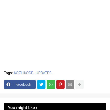
Tags:
KOZHIKODE
UPDATES
Facebook
You might like