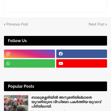
Previous Post
Next Post
Follow Us
Popular Posts
ബാലുശ്ശേരിയിൽ അനുമതിയില്ലാതെ
യുവതിയുടെ വീഡിയോ പകർത്തിയ യുവാവ്
പിടിയിലായി.