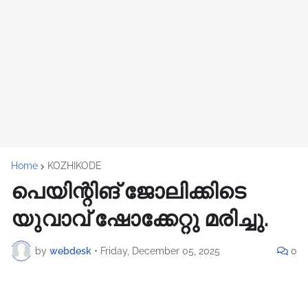
Home
KOZHIKODE
പെയിന്റിങ് ജോലിക്കിടെ
യുവാവ് ഷോക്കേറ്റു മരിച്ചു.
by
webdesk
•
Friday, December 05, 2025
0