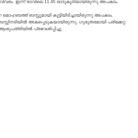
 വിവരം. ഇന്ന് രാവിലെ 11.45 ഓടുകൂടിയായിരുന്നു അപകടം.
ന മൊഹബത്ത് ബസ്സുമായി കൂട്ടിയിടിച്ചായിരുന്നു അപകടം.
റി ബസ്സിനടിയിൽ അകപ്പെടുകയായിരുന്നു. ഗുരുതരമായി പരിക്കേറ്റ
ുപത്രിയിൽ പ്രവേശിപ്പിച്ചു.